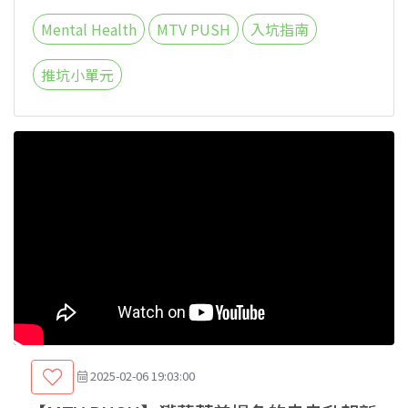
Mental Health
MTV PUSH
入坑指南
推坑小單元
2025-02-06 19:03:00