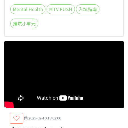
Mental Health
MTV PUSH
入坑指南
推坑小單元
2025-02-10 18:02:00