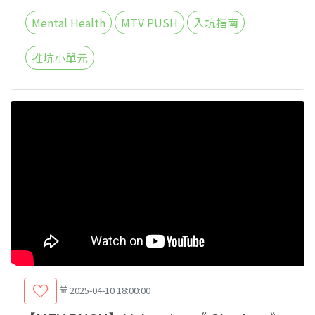
Mental Health
MTV PUSH
入坑指南
推坑小單元
2025-04-10 18:00:00