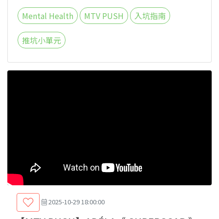
Mental Health
MTV PUSH
入坑指南
推坑小單元
2025-10-29 18:00:00