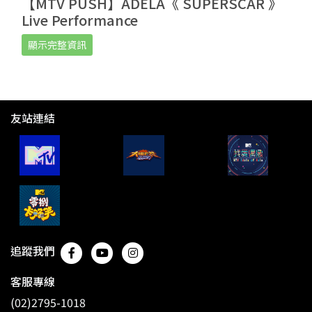
【MTV PUSH】ADÉLA《 SUPERSCAR 》
Live Performance
顯示完整資訊
友站連結
追蹤我們
客服專線
(02)2795-1018