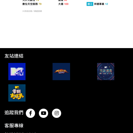
友站連結
追蹤我們
客服專線