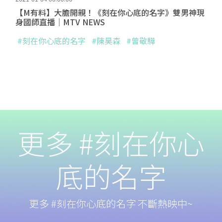
【M有料】大膽開親！《刻在你心底的名字》雙男神現
身國師直播｜MTV NEWS
#刻在你心底的名字
#陳昊森
#曾敬驊
更多 #刻在你心
底的名字
更多 #刻在你心底的名字 不斷熱映中~