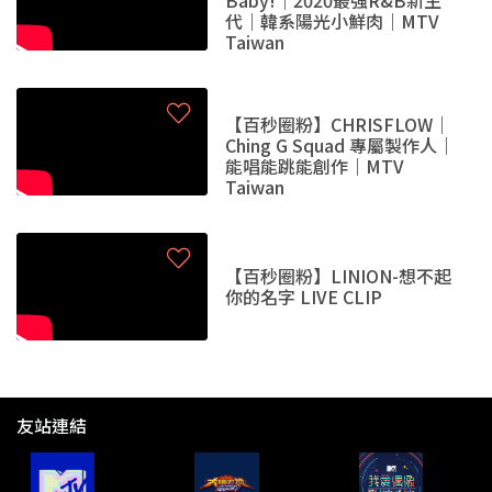
Baby!｜2020最強R&B新生
代｜韓系陽光小鮮肉｜MTV
Taiwan
【百秒圈粉】CHRISFLOW｜
Ching G Squad 專屬製作人｜
能唱能跳能創作｜MTV
Taiwan
【百秒圈粉】LINION-想不起
你的名字 LIVE CLIP
友站連結