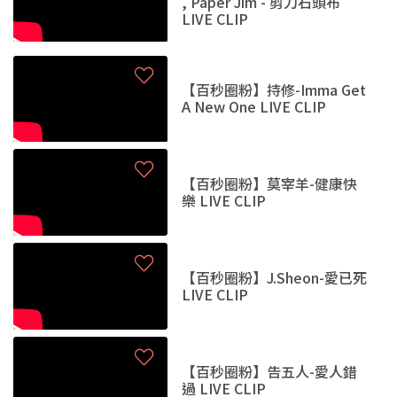
, Paper Jim - 剪刀石頭布
LIVE CLIP
【百秒圈粉】持修-Imma Get
A New One LIVE CLIP
【百秒圈粉】莫宰羊-健康快
樂 LIVE CLIP
【百秒圈粉】J.Sheon-愛已死
LIVE CLIP
【百秒圈粉】告五人-愛人錯
過 LIVE CLIP