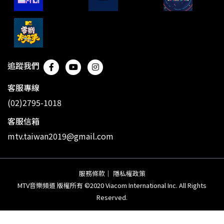
追蹤我們
客服專線
(02)2795-1018
客服信箱
mtv.taiwan2019@gmail.com
服務條款
｜
隱私權政策
MTV音樂頻道 版權所有 ©2020 Viacom International Inc. All Rights
Reserved.