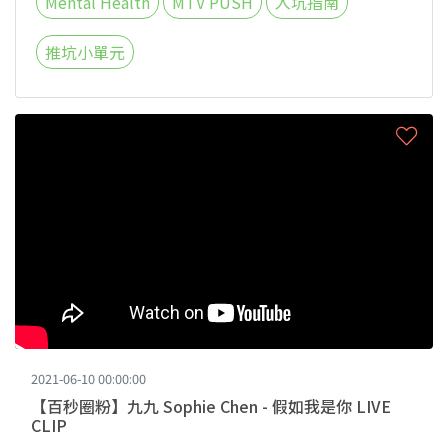
Mental Health
MTV PUSH
入坑指南
推坑小單元
2021-06-10 00:00:00
【百秒圈粉】九九 Sophie Chen - 假如我是你 LIVE
CLIP