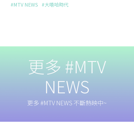
#MTV NEWS
#大嘻哈時代
更多 #MTV
NEWS
更多 #MTV NEWS 不斷熱映中~