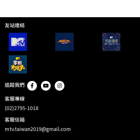
友站連結
追蹤我們
客服專線
(02)2795-1018
客服信箱
mtv.taiwan2019@gmail.com