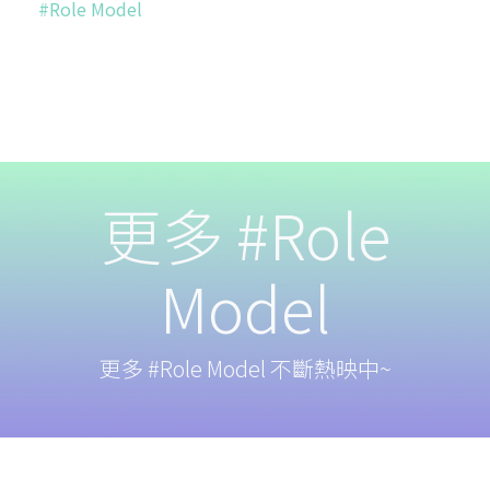
#Role Model
更多 #Role
Model
更多 #Role Model 不斷熱映中~