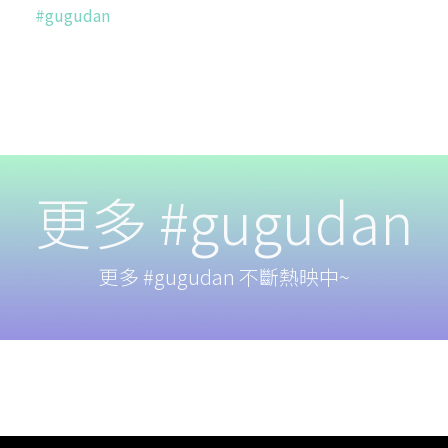
#gugudan
更多 #gugudan
更多 #gugudan 不斷熱映中~