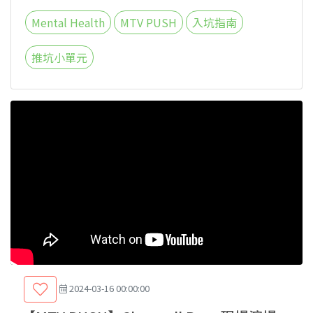
Mental Health
MTV PUSH
入坑指南
推坑小單元
2024-03-16 00:00:00