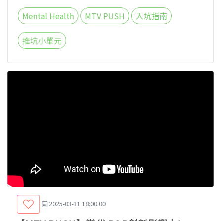
Mental Health
MTV PUSH
入坑指南
推坑小單元
2025-03-11 18:00:00