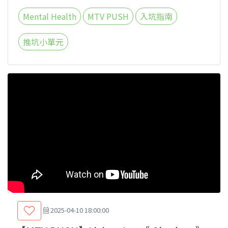
Mental Health
MTV PUSH
入坑指南
推坑小單元
2025-04-10 18:00:00