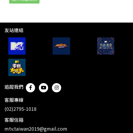
友站連結
追蹤我們
客服專線
(02)2795-1018
客服信箱
mtv.taiwan2019@gmail.com