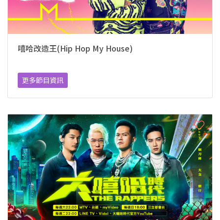
嘻哈改造王(Hip Hop My House)
更多節目資訊