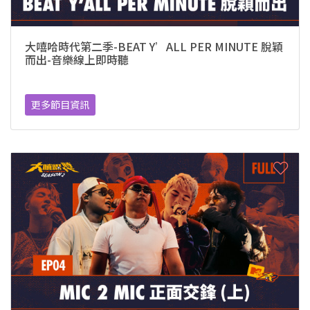
大嘻哈時代第二季-BEAT Y’ALL PER MINUTE 脫穎
而出-音樂線上即時聽
更多節目資訊