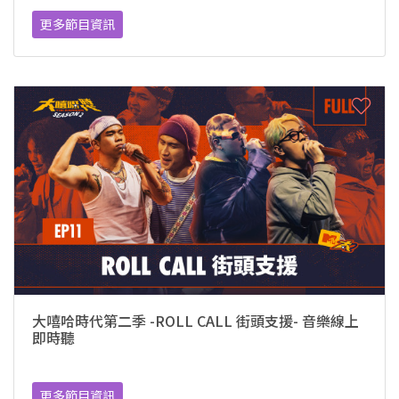
更多節目資訊
大嘻哈時代第二季 -ROLL CALL 街頭支援- 音樂線上
即時聽
更多節目資訊