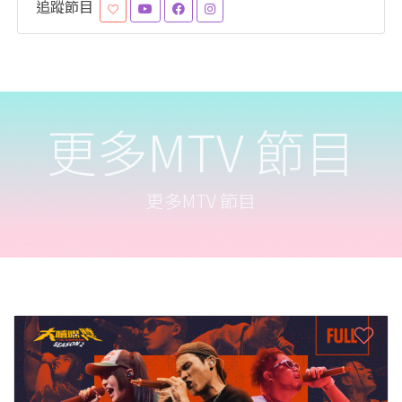
追蹤節目
更多MTV 節目
更多MTV 節目