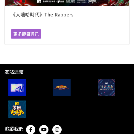
《大嘻哈時代》The Rappers
更多節目資訊
友站連結
追蹤我們