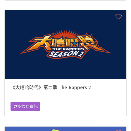
《大嘻哈時代》第二季 The Rappers 2
更多節目資訊