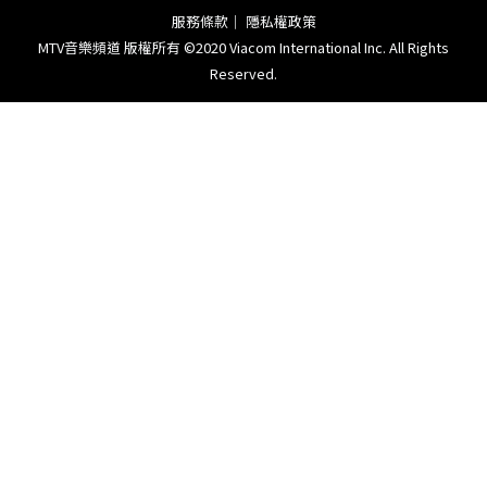
服務條款
｜
隱私權政策
MTV音樂頻道 版權所有 ©2020 Viacom International Inc. All Rights
Reserved.