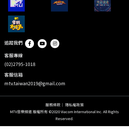
追蹤我們
客服專線
(02)2795-1018
客服信箱
mtv.taiwan2019@gmail.com
服務條款
｜
隱私權政策
MTV音樂頻道 版權所有 ©2020 Viacom International Inc. All Rights
Reserved.