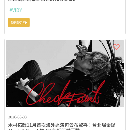
#VIBY
閱讀更多
2026-08-03
木村拓哉11月首次海外巡演再公布驚喜！台北場舉辦