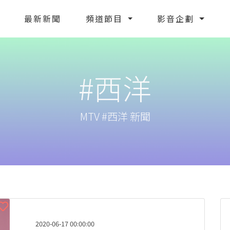
最新新聞
頻道節目
影音企劃
#西洋
MTV #西洋 新聞
2020-06-17 00:00:00