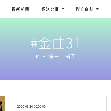
最新新聞
頻道節目
影音企劃
#金曲31
MTV #金曲31 新聞
2020-09-24 00:00:00