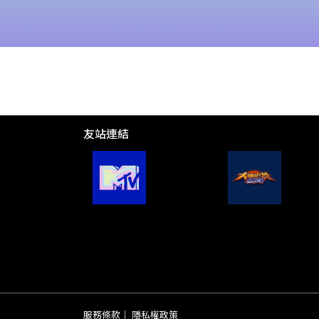
友站連結
服務條款
｜
隱私權政策