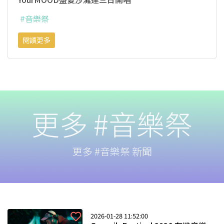
#音樂祭
閱讀更多
更多 #音樂祭
更多 #音樂祭 新聞
2026-01-28 11:52:00