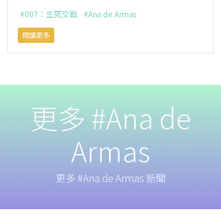
#007：生死交戰
#Ana de Armas
閱讀更多
更多 #Ana de
Armas
更多 #Ana de Armas 新聞