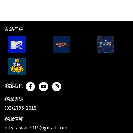
友站連結
追蹤我們
客服專線
(02)2795-1018
客服信箱
mtv.taiwan2019@gmail.com