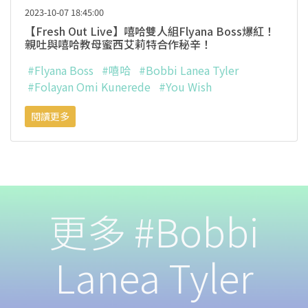
2023-10-07 18:45:00
【Fresh Out Live】嘻哈雙人組Flyana Boss爆紅！
親吐與嘻哈教母蜜西艾莉特合作秘辛！
#Flyana Boss
#嘻哈
#Bobbi Lanea Tyler
#Folayan Omi Kunerede
#You Wish
閱讀更多
更多 #Bobbi
Lanea Tyler