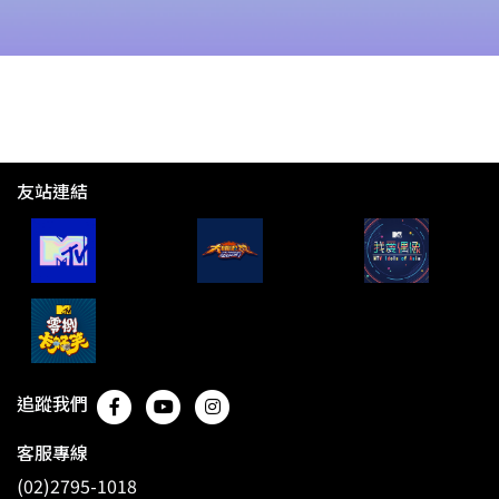
友站連結
追蹤我們
客服專線
(02)2795-1018