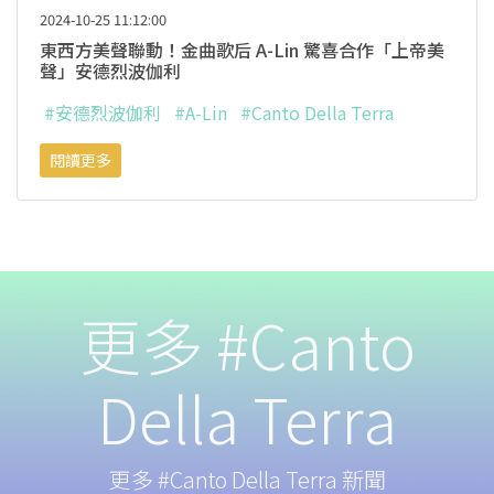
2024-10-25 11:12:00
東西方美聲聯動！金曲歌后 A-Lin 驚喜合作「上帝美
聲」安德烈波伽利
#安德烈波伽利
#A-Lin
#Canto Della Terra
閱讀更多
更多 #Canto
Della Terra
更多 #Canto Della Terra 新聞