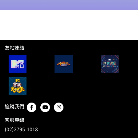
友站連結
追蹤我們
客服專線
(02)2795-1018