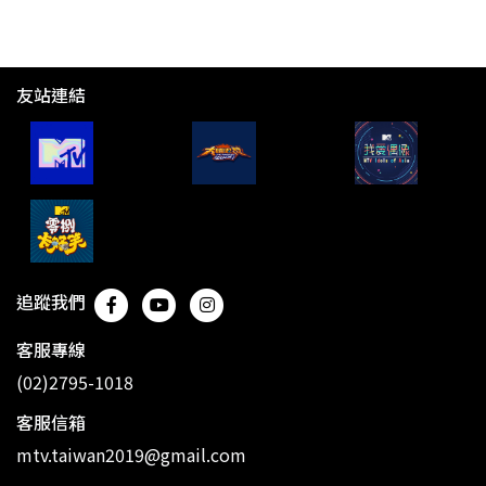
友站連結
追蹤我們
客服專線
(02)2795-1018
客服信箱
mtv.taiwan2019@gmail.com