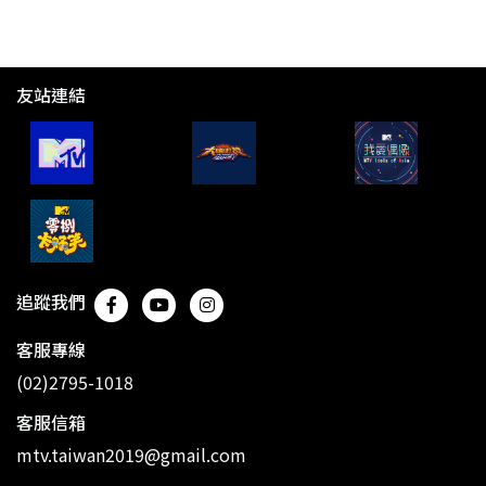
友站連結
追蹤我們
客服專線
(02)2795-1018
客服信箱
mtv.taiwan2019@gmail.com