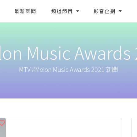
最新新聞
頻道節目
影音企劃
on Music Awards 
MTV #Melon Music Awards 2021 新聞