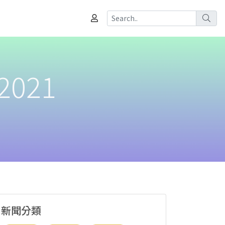
2021
新聞分類