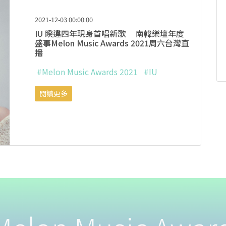
2021-12-03 00:00:00
IU 睽違四年現身首唱新歌 南韓樂壇年度
盛事Melon Music Awards 2021周六台灣直
播
#Melon Music Awards 2021
#IU
閱讀更多