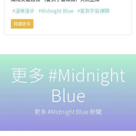
#溫蒂漫步
#Midnight Blue
#愛到宇宙爆開
閱讀更多
更多 #Midnight
Blue
更多 #Midnight Blue 新聞