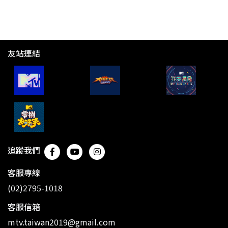
友站連結
追蹤我們
客服專線
(02)2795-1018
客服信箱
mtv.taiwan2019@gmail.com