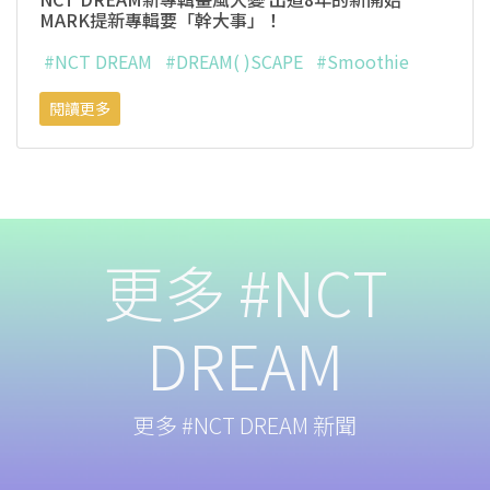
MARK提新專輯要「幹大事」！
#NCT DREAM
#DREAM( )SCAPE
#Smoothie
閱讀更多
更多 #NCT
DREAM
更多 #NCT DREAM 新聞