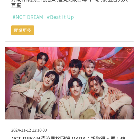
巨蛋
#NCT DREAM
#Beat It Up
閱讀更多
2024-11-12 12:10:00
NCT DREAM清涼風格回歸 MARK：新歌很大眾！作