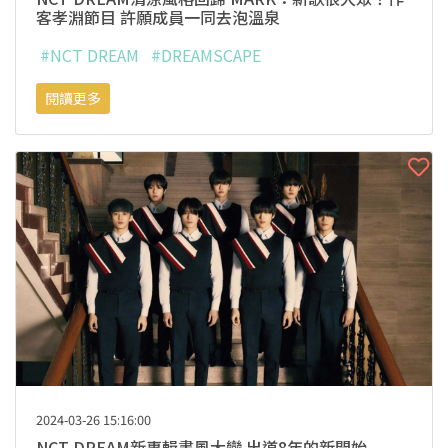
客孝淵節目 許願成員一同去泡溫泉
#NCT DREAM
#DREAMSCAPE
閱讀更多
2024-03-26 15:16:00
NCT DREAM新專輯畫風大變 出道8年的新開始