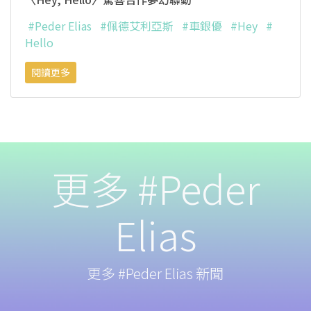
#Peder Elias
#佩德艾利亞斯
#車銀優
#Hey
#
Hello
閱讀更多
更多 #Peder
Elias
更多 #Peder Elias 新聞