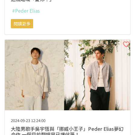
#Peder Elias
閱讀更多
2024-09-23 12:24:00
大陸男歌手吳宇恆與「挪威小王子」Peder Elias夢幻
合作 一個月前翻唱早已埋伏筆！