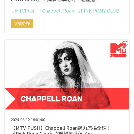
#MTVPush
#Chappell Roan
#PINK PONY CLUB
閱讀更多
2024-03-12 18:01:00
【MTV PUSH】Chappell Roan魅力席捲全球！
《Pink Pony Club》沒聽過就落伍了～