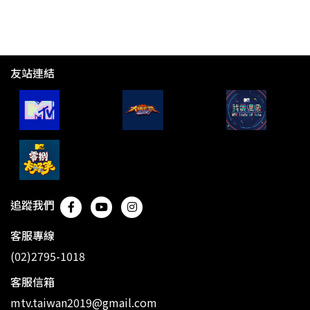
友站連結
追蹤我們
客服專線
(02)2795-1018
客服信箱
mtv.taiwan2019@gmail.com