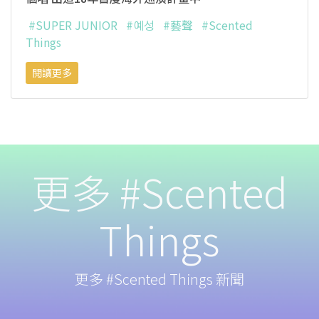
#SUPER JUNIOR
#예성
#藝聲
#Scented
Things
閱讀更多
更多 #Scented
Things
更多 #Scented Things 新聞