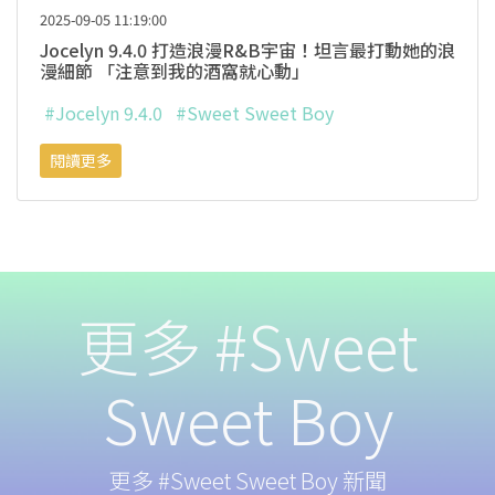
2025-09-05 11:19:00
Jocelyn 9.4.0 打造浪漫R&B宇宙！坦言最打動她的浪
漫細節 「注意到我的酒窩就心動」
#Jocelyn 9.4.0
#Sweet Sweet Boy
閱讀更多
更多 #Sweet
Sweet Boy
更多 #Sweet Sweet Boy 新聞