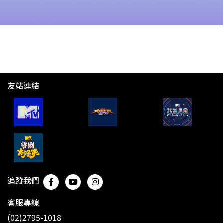
友站連結
追蹤我們
客服專線
(02)2795-1018