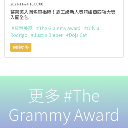
2021-11-24 16:00:00
葛萊美入圍名單揭曉！霸王級新人奧莉維亞四項大獎
入圍全包
#葛萊美獎
#The Grammy Award
#Olivia
Rodrigo
#Justin Bieber
#Doja Cat
閱讀更多
更多 #The
Grammy Award