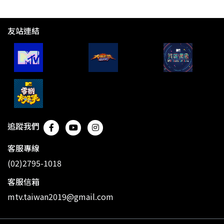
友站連結
追蹤我們
客服專線
(02)2795-1018
客服信箱
mtv.taiwan2019@gmail.com