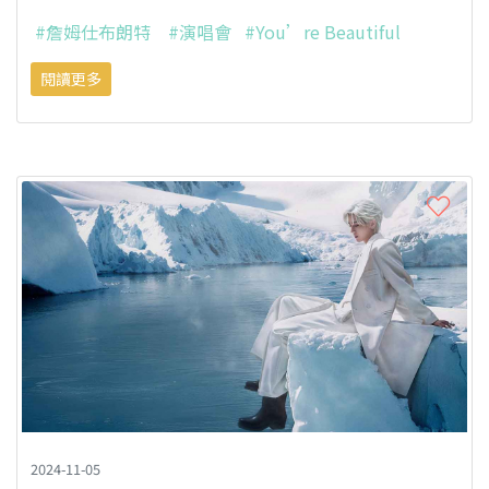
#詹姆仕布朗特
#演唱會
#You’re Beautiful
閱讀更多
2024-11-05