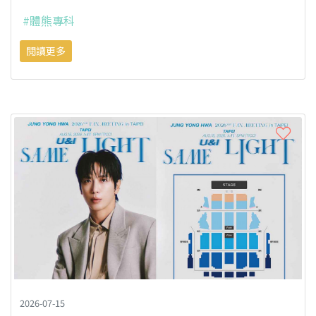
#體熊專科
閱讀更多
2026-07-15