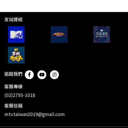
友站連結
追蹤我們
客服專線
(02)2795-1018
客服信箱
mtv.taiwan2019@gmail.com