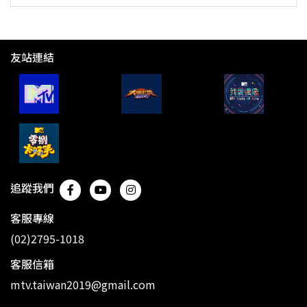
友站連結
追蹤我們
客服專線
(02)2795-1018
客服信箱
mtv.taiwan2019@gmail.com