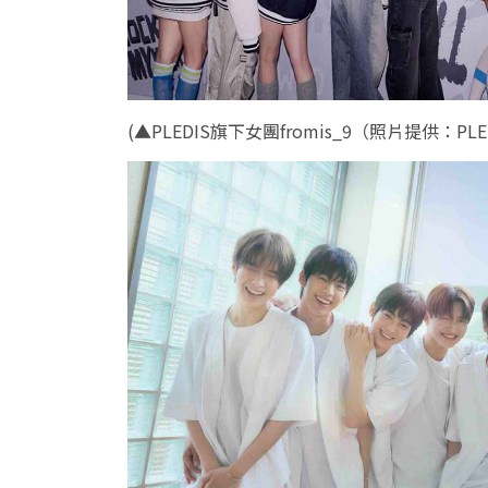
(
▲PLEDIS旗下女團fromis_9（照片提供：PLE