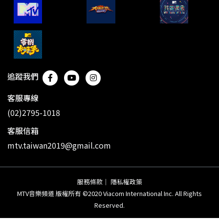
追蹤我們
客服專線
(02)2795-1018
客服信箱
mtv.taiwan2019@gmail.com
服務條款
｜
隱私權政策
MTV音樂頻道 版權所有 ©2020 Viacom International Inc. All Rights
Reserved.