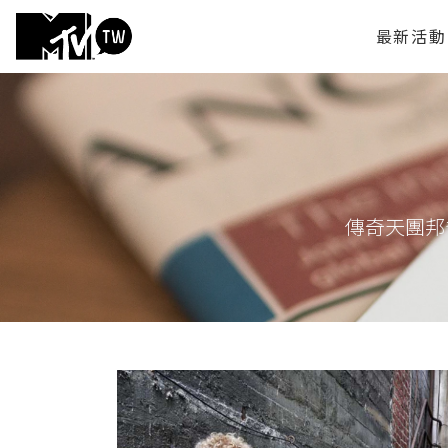
最新活動
傳奇天團邦