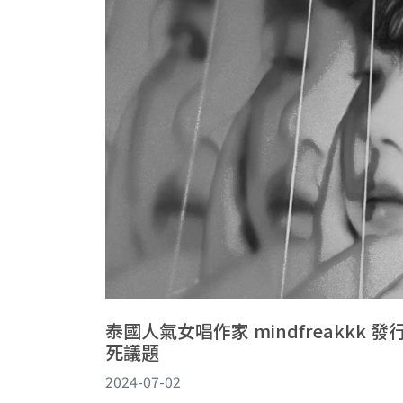
泰國人氣女唱作家 mindfreakkk 發行
死議題
2024-07-02