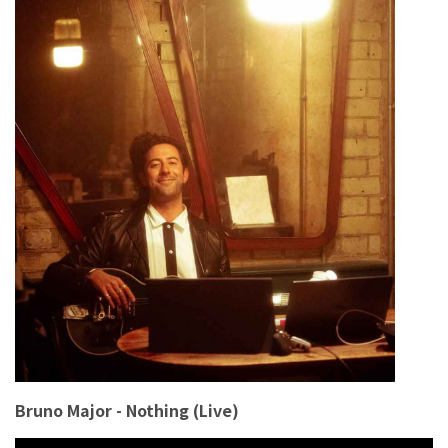
Bruno Major - Nothing (Live)