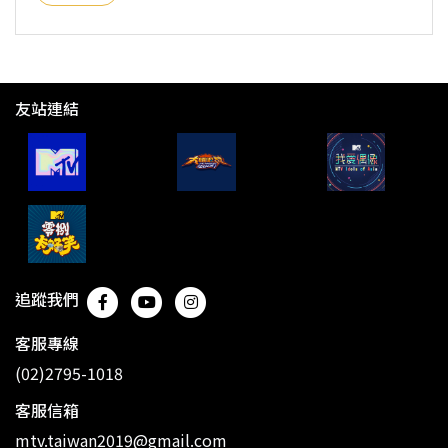
友站連結
追蹤我們
客服專線
(02)2795-1018
客服信箱
mtv.taiwan2019@gmail.com