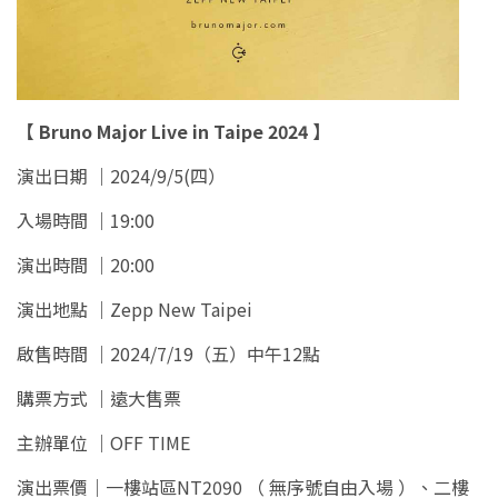
【 Bruno Major Live in Taipe 2024 】
演出日期 ｜2024/9/5(四）
入場時間 ｜19:00
演出時間 ｜20:00
演出地點 ｜Zepp New Taipei
啟售時間 ｜2024/7/19（五）中午12點
購票方式 ｜遠大售票
主辦單位 ｜OFF TIME
演出票價｜一樓站區NT2090 （ 無序號自由入場 ）、二樓