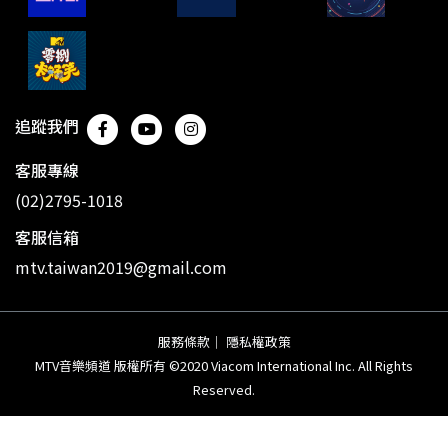
追蹤我們
客服專線
(02)2795-1018
客服信箱
mtv.taiwan2019@gmail.com
服務條款
｜
隱私權政策
MTV音樂頻道 版權所有 ©2020 Viacom International Inc. All Rights
Reserved.