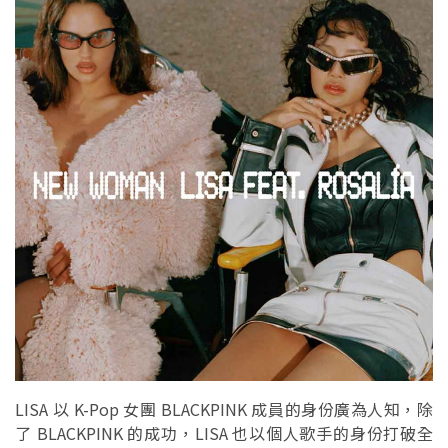
LISA 以 K-Pop 女團 BLACKPINK 成員的身份廣為人知，除
了 BLACKPINK 的成功，LISA 也以個人歌手的身份打破全