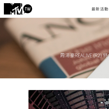
最新活動
周湯豪REALIVE (