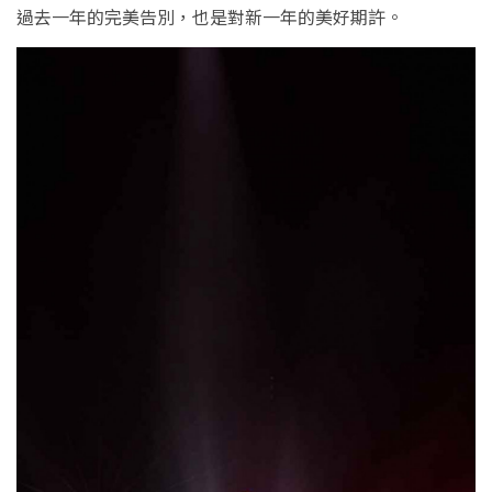
過去一年的完美告別，也是對新一年的美好期許。