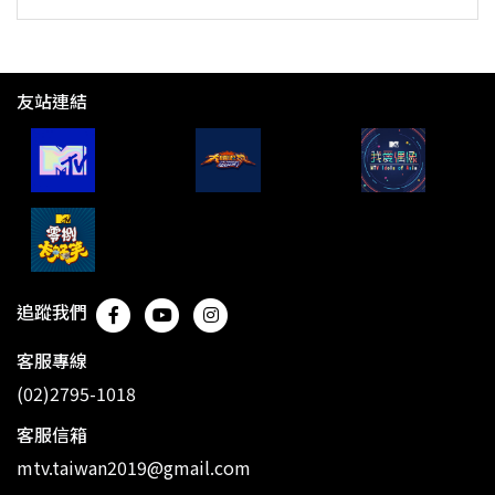
友站連結
追蹤我們
客服專線
(02)2795-1018
客服信箱
mtv.taiwan2019@gmail.com