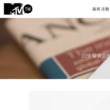
最新活動
回憶親情溫