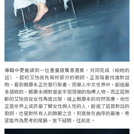
專輯中更邀請到一位重量級驚喜嘉賓，共同完成〈給她的
話〉，起初艾怡良先寫好部分的歌詞，正苦惱要找誰對話
時，看到蔡康永正在發行新書，而華人中文世界中，創造最
多語錄的，蔡康永絕對是金字塔頂端的指標人物，而正屆熟
齡的艾怡良從女性角度出發，碰上蔡康永的欣然答應，他也
正是世界上或許最了解女性與人性的人，創造了這首對話的
歌詞，也是對所有人的肺腑之言。刻意放在曲序的最後，希
望能作為思考的尾韻，放下疑問，往前走。