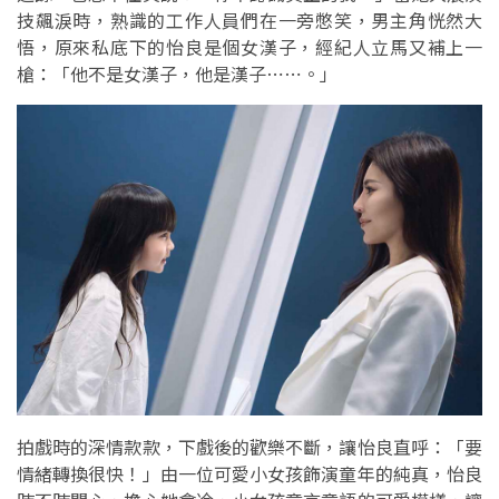
技飆淚時，熟識的工作人員們在一旁憋笑，男主角恍然大
悟，原來私底下的怡良是個女漢子，經紀人立馬又補上一
槍：「他不是女漢子，他是漢子⋯⋯。」
拍戲時的深情款款，下戲後的歡樂不斷，讓怡良直呼：「要
情緒轉換很快！」由一位可愛小女孩飾演童年的純真，怡良