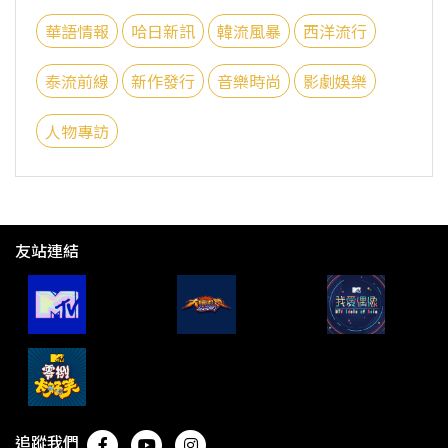
華語情報
哈日新訊
韓流風暴
西洋流行
泰流前線
新作發行
音樂時尚
影劇娛樂
人物專訪
友站連結
追蹤我們