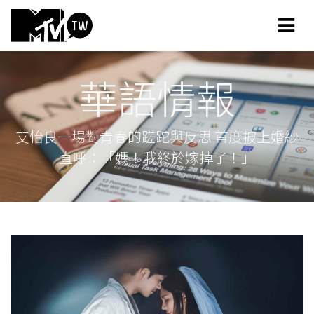
華語情報
艾怡良一場對青春的蹉跎與反思 首度披上婚紗
直呼：「媽！我終於嫁掉了！」